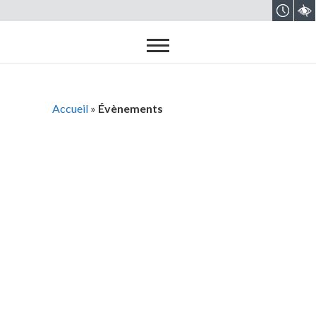
Accueil
»
Évènements