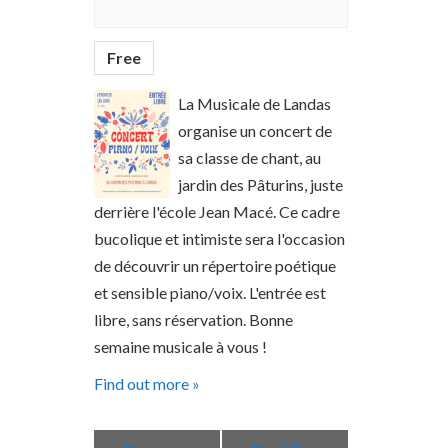
Free
La Musicale de Landas
organise un concert de
sa classe de chant, au
jardin des Pâturins, juste
derrière l'école Jean Macé. Ce cadre
bucolique et intimiste sera l'occasion
de découvrir un répertoire poétique
et sensible piano/voix. L'entrée est
libre, sans réservation. Bonne
semaine musicale à vous !
Find out more »