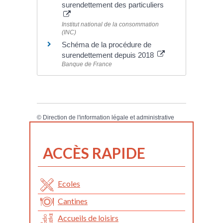
surendettement des particuliers
Institut national de la consommation
(INC)
Schéma de la procédure de
surendettement depuis 2018
Banque de France
©
Direction de l'information légale et administrative
ACCÈS RAPIDE
Ecoles
Cantines
Accueils de loisirs