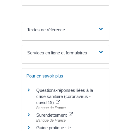
Textes de référence
Services en ligne et formulaires
Pour en savoir plus
Questions-réponses liées à la
crise sanitaire (coronavirus -
covid 19)
Banque de France
Surendettement
Banque de France
Guide pratique : le