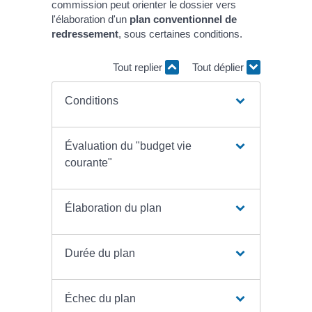
commission peut orienter le dossier vers
l'élaboration d'un
plan conventionnel de
redressement
, sous certaines conditions.
Tout replier
Tout déplier
Conditions
Évaluation du "budget vie
courante"
Élaboration du plan
Durée du plan
Échec du plan