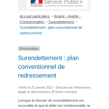
Accueil particuliers
Argent - Impôts -
>
Consommation
Surendettement
>
>
Surendettement : plan conventionnel de
redressement
Fiche pratique
Surendettement : plan
conventionnel de
redressement
Vérifié le 21 janvier 2021 - Direction de l'information
légale et administrative (Premier ministre)
Lorsque le dossier de surendettement est
recevable et que la dette est remboursable, la