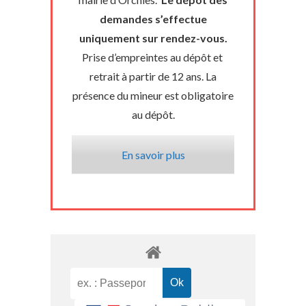
demandes s’effectue
uniquement sur rendez-vous.
Prise d’empreintes au dépôt et
retrait à partir de 12 ans. La
présence du mineur est obligatoire
au dépôt.
En savoir plus