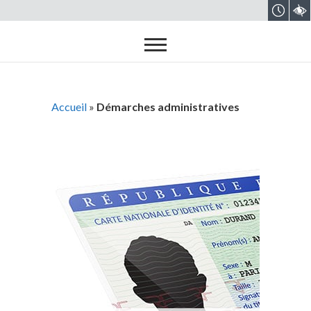
Accueil
»
Démarches administratives