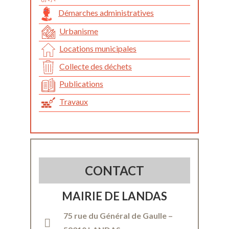
Démarches administratives
Urbanisme
Locations municipales
Collecte des déchets
Publications
Travaux
CONTACT
MAIRIE DE LANDAS
75 rue du Général de Gaulle –