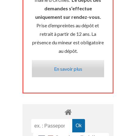
demandes s’effectue
uniquement sur rendez-vous.
Prise d’empreintes au dépôt et
retrait à partir de 12 ans. La
présence du mineur est obligatoire
au dépôt.
En savoir plus