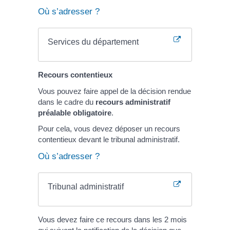
Où s’adresser ?
Services du département
Recours contentieux
Vous pouvez faire appel de la décision rendue
dans le cadre du
recours administratif
préalable obligatoire
.
Pour cela, vous devez déposer un recours
contentieux devant le tribunal administratif.
Où s’adresser ?
Tribunal administratif
Vous devez faire ce recours dans les 2 mois