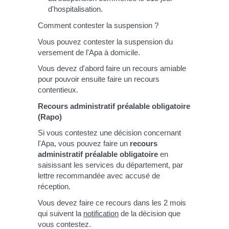
d'hospitalisation.
Comment contester la suspension ?
Vous pouvez contester la suspension du
versement de l'Apa à domicile.
Vous devez d'abord faire un recours amiable
pour pouvoir ensuite faire un recours
contentieux.
Recours administratif préalable obligatoire
(Rapo)
Si vous contestez une décision concernant
l'Apa, vous pouvez faire un
recours
administratif préalable obligatoire
en
saisissant les services du département, par
lettre recommandée avec accusé de
réception.
Vous devez faire ce recours dans les 2 mois
qui suivent la
notification
de la décision que
vous contestez.