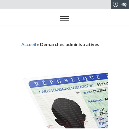
Accueil
»
Démarches administratives