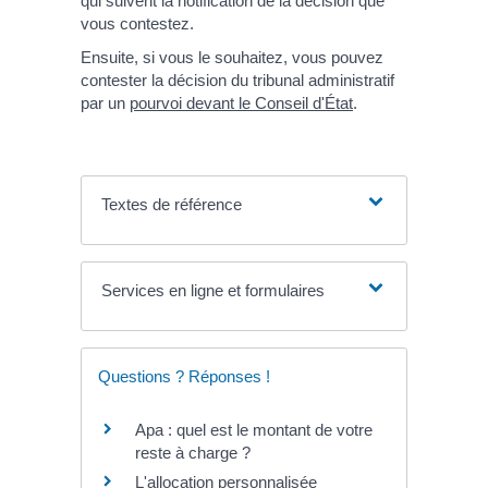
qui suivent la notification de la décision que
vous contestez.
Ensuite, si vous le souhaitez, vous pouvez
contester la décision du tribunal administratif
par un
pourvoi devant le Conseil d'État
.
Textes de référence
Services en ligne et formulaires
Questions ? Réponses !
Apa : quel est le montant de votre
reste à charge ?
L'allocation personnalisée