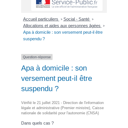
Accueil particuliers
Social - Santé
>
>
Allocations et aides aux personnes âgées
>
Apa à domicile : son versement peut-il être
suspendu ?
Question-réponse
Apa à domicile : son
versement peut-il être
suspendu ?
Vérifié le 21 juillet 2021 - Direction de l'information
légale et administrative (Premier ministre), Caisse
nationale de solidarité pour l'autonomie (CNSA)
Dans quels cas ?