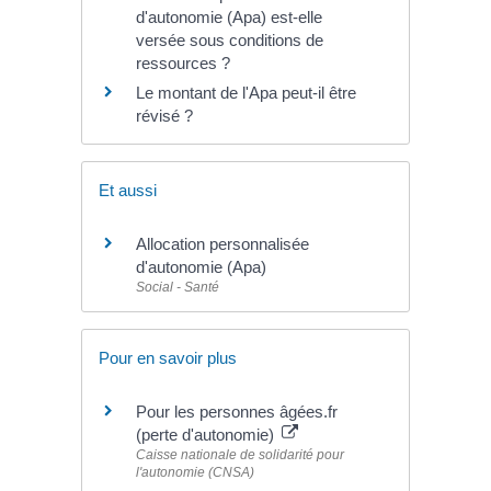
d'autonomie (Apa) est-elle
versée sous conditions de
ressources ?
Le montant de l'Apa peut-il être
révisé ?
Et aussi
Allocation personnalisée
d'autonomie (Apa)
Social - Santé
Pour en savoir plus
Pour les personnes âgées.fr
(perte d'autonomie)
Caisse nationale de solidarité pour
l'autonomie (CNSA)